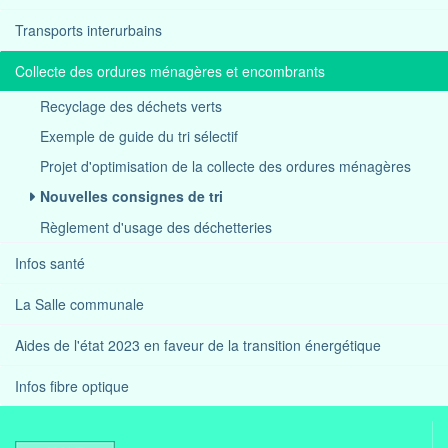
Transports interurbains
Collecte des ordures ménagères et encombrants
Recyclage des déchets verts
Exemple de guide du tri sélectif
Projet d'optimisation de la collecte des ordures ménagères
Nouvelles consignes de tri
Règlement d'usage des déchetteries
Infos santé
La Salle communale
Aides de l'état 2023 en faveur de la transition énergétique
Infos fibre optique