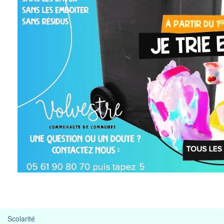
Scolarité