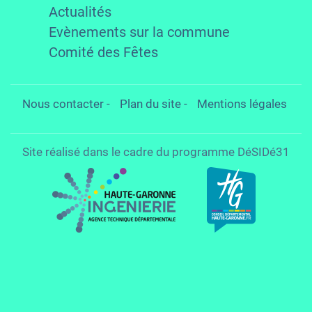
Actualités
Evènements sur la commune
Comité des Fêtes
Nous contacter
-
Plan du site
-
Mentions légales
Site réalisé dans le cadre du programme DéSIDé31