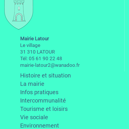
Mairie Latour
Le village
31 310 LATOUR
Tél: 05 61 90 22 48
mairie-latour2@wanadoo.fr
Histoire et situation
La mairie
Infos pratiques
Intercommunalité
Tourisme et loisirs
Vie sociale
Environnement