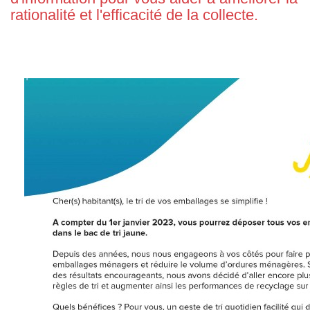
rationalité et l'efficacité de la collecte.