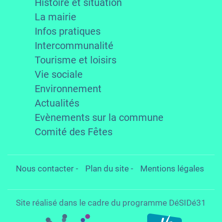
Histoire et situation
La mairie
Infos pratiques
Intercommunalité
Tourisme et loisirs
Vie sociale
Environnement
Actualités
Evènements sur la commune
Comité des Fêtes
Nous contacter
-
Plan du site
-
Mentions légales
Site réalisé dans le cadre du programme DéSIDé31