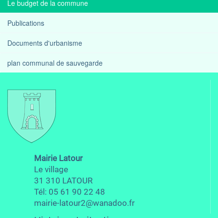
Le budget de la commune
Publications
Documents d'urbanisme
plan communal de sauvegarde
Mairie Latour
Le village
31 310 LATOUR
Tél: 05 61 90 22 48
mairie-latour2@wanadoo.fr