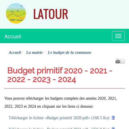
LATOUR
Accueil
Menu
Accueil
La mairie
Le budget de la commune
Budget primitif 2020 - 2021 -
2022 - 2023 - 2024
Vous pouvez télécharger les budgets complets des années 2020, 2021,
2022, 2023 et 2024 en cliquant sur les liens ci dessous:
Télécharger le fichier «Budget primitif 2020.pdf» (168.5 Ko)