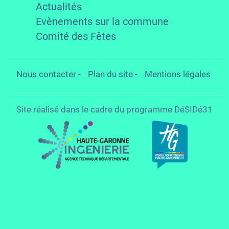
Actualités
Evènements sur la commune
Comité des Fêtes
Nous contacter
-
Plan du site
-
Mentions légales
Site réalisé dans le cadre du programme DéSIDé31