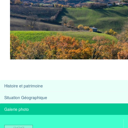
Histoire et patrimoine
Situation Géographique
Galerie photo