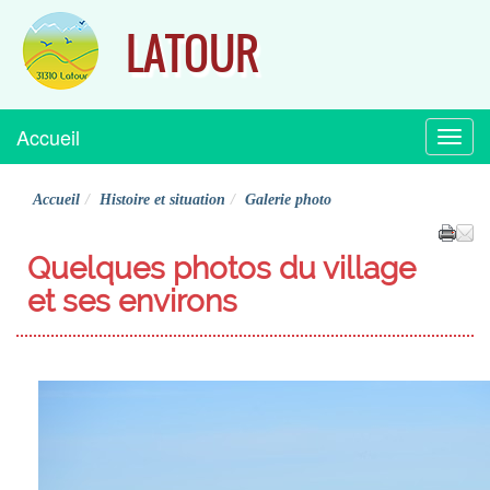
LATOUR
Accueil
Menu
Accueil
Histoire et situation
Galerie photo
Quelques photos du village
et ses environs