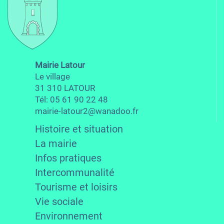
Mairie Latour
Le village
31 310 LATOUR
Tél: 05 61 90 22 48
mairie-latour2@wanadoo.fr
Histoire et situation
La mairie
Infos pratiques
Intercommunalité
Tourisme et loisirs
Vie sociale
Environnement