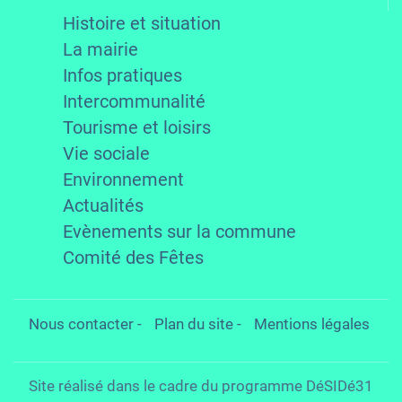
Histoire et situation
La mairie
Infos pratiques
Intercommunalité
Tourisme et loisirs
Vie sociale
Environnement
Actualités
Evènements sur la commune
Comité des Fêtes
Nous contacter
-
Plan du site
-
Mentions légales
Site réalisé dans le cadre du programme DéSIDé31