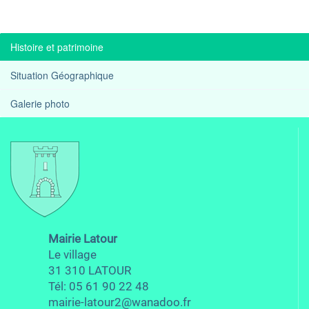
Histoire et patrimoine
Situation Géographique
Galerie photo
Mairie Latour
Le village
31 310 LATOUR
Tél: 05 61 90 22 48
mairie-latour2@wanadoo.fr