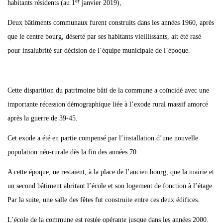
er
habitants résidents (au 1
janvier 2019),
Deux bâtiments communaux furent construits dans les années 1960, après
que le centre bourg, déserté par ses habitants vieillissants, ait été rasé
pour insalubrité sur décision de l’équipe municipale de l’époque.
Cette disparition du patrimoine bâti de la commune a coïncidé avec une
importante récession démographique liée à l’exode rural massif amorcé
après la guerre de 39-45.
Cet exode a été en partie compensé par l’installation d’une nouvelle
population néo-rurale dès la fin des années 70.
A cette époque, ne restaient, à la place de l’ancien bourg, que la mairie et
un second bâtiment abritant l’école et son logement de fonction à l’étage.
Par la suite, une salle des fêtes fut construite entre ces deux édifices.
L’école de la commune est restée opérante jusque dans les années 2000.