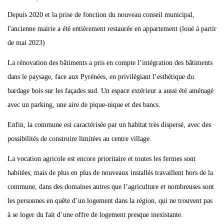
Depuis 2020 et la prise de fonction du nouveau conseil municipal,
l'ancienne mairie a été entièrement restaurée en appartement (loué à partir
de mai 2023)
La rénovation des bâtiments a pris en compte l’intégration des bâtiments
dans le paysage, face aux Pyrénées, en privilégiant l’esthétique du
bardage bois sur les façades sud. Un espace extérieur a aussi été aménagé
avec un parking, une aire de pique-nique et des bancs.
Enfin, la commune est caractérisée par un habitat très dispersé, avec des
possibilités de construire limitées au centre village.
La vocation agricole est encore prioritaire et toutes les fermes sont
habitées, mais de plus en plus de nouveaux installés travaillent hors de la
commune, dans des domaines autres que l’agriculture et nombreuses sont
les personnes en quête d’un logement dans la région, qui ne trouvent pas
à se loger du fait d’une offre de logement presque inexistante.