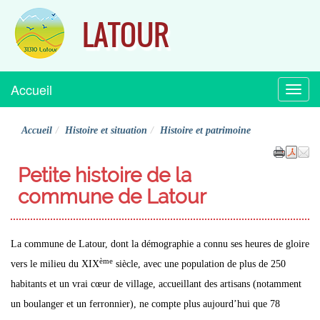
LATOUR
Accueil
Menu
Accueil
Histoire et situation
Histoire et patrimoine
Petite histoire de la
commune de Latour
La commune de Latour, dont la démographie a connu ses heures de gloire
ème
vers le milieu du XIX
siècle, avec une population de plus de 250
habitants et un vrai cœur de village, accueillant des artisans (notamment
un boulanger et un ferronnier), ne compte plus aujourd’hui que 78