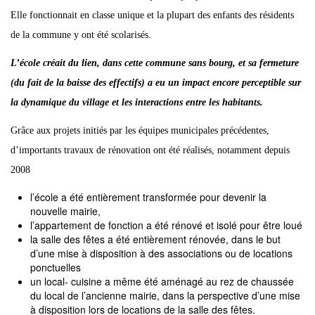
Elle fonctionnait en classe unique et la plupart des enfants des résidents
de la commune y ont été scolarisés.
L’école créait du lien, dans cette commune sans bourg, et sa fermeture
(du fait de la baisse des effectifs) a eu un impact encore perceptible sur
la dynamique du village et les interactions entre les habitants.
Grâce aux projets initiés par les équipes municipales précédentes,
d’importants travaux de rénovation ont été réalisés, notamment depuis
2008
l’école a été entièrement transformée pour devenir la
nouvelle mairie,
l’appartement de fonction a été rénové et isolé pour être loué
la salle des fêtes a été entièrement rénovée, dans le but
d’une mise à disposition à des associations ou de locations
ponctuelles
un local- cuisine a même été aménagé au rez de chaussée
du local de l’ancienne mairie, dans la perspective d’une mise
à disposition lors de locations de la salle des fêtes.