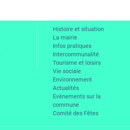
Histoire et situation
La mairie
Infos pratiques
Intercommunalité
r
Tourisme et loisirs
Vie sociale
Environnement
Actualités
Evènements sur la
commune
Comité des Fêtes