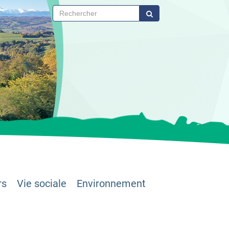
rs
Vie sociale
Environnement