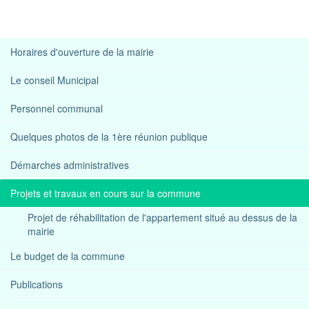
Horaires d'ouverture de la mairie
Le conseil Municipal
Personnel communal
Quelques photos de la 1ère réunion publique
Démarches administratives
Projets et travaux en cours sur la commune
Projet de réhabilitation de l'appartement situé au dessus de la
mairie
Le budget de la commune
Publications