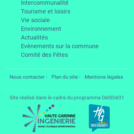
Intercommunalité
Tourisme et loisirs
Vie sociale
Environnement
Actualités
Evènements sur la commune
Comité des Fêtes
Nous contacter
-
Plan du site
-
Mentions légales
Site réalisé dans le cadre du programme DéSIDé31