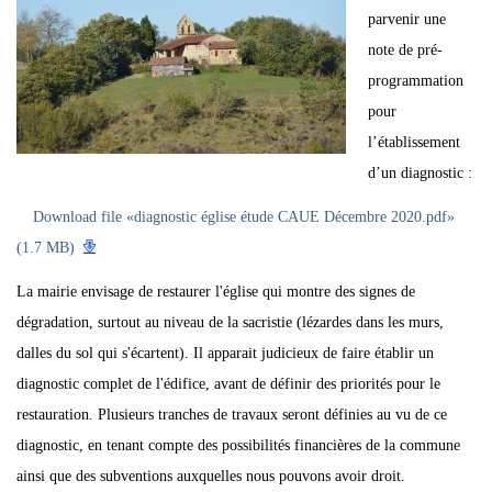
parvenir une
note de pré-
programmation
pour
l’établissement
d’un diagnostic :
Download file «diagnostic église étude CAUE Décembre 2020.pdf»
(1.7 MB)
La mairie envisage de restaurer l'église qui montre des signes de
dégradation, surtout au niveau de la sacristie (lézardes dans les murs,
dalles du sol qui s'écartent). Il apparait judicieux de faire établir un
diagnostic complet de l'édifice, avant de définir des priorités pour le
restauration. Plusieurs tranches de travaux seront définies au vu de ce
diagnostic, en tenant compte des possibilités financières de la commune
ainsi que des subventions auxquelles nous pouvons avoir droit.