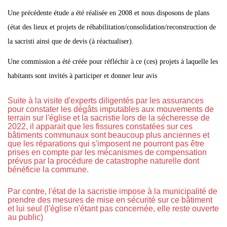
Une précédente étude a été réalisée en 2008 et nous disposons de plans
(état des lieux et projets de réhabilitation/consolidation/reconstruction de
la sacristi ainsi que de devis (à réactualiser).
Une commission a été créée pour réfléchir à ce (ces) projets à laquelle les
habitants sont invités à participer et donner leur avis
Suite à la visite d'experts diligentés par les assurances
pour constater les dégâts imputables aux mouvements de
terrain sur l'église et la sacristie lors de la sécheresse de
2022, il apparait que les fissures constatées sur ces
bâtiments communaux sont beaucoup plus anciennes et
que les réparations qui s'imposent ne pourront pas être
prises en compte par les mécanismes de compensation
prévus par la procédure de catastrophe naturelle dont
bénéficie la commune.
Par contre, l'état de la sacristie impose à la municipalité de
prendre des mesures de mise en sécurité sur ce bâtiment
et lui seul (l'église n'étant pas concernée, elle reste ouverte
au public)