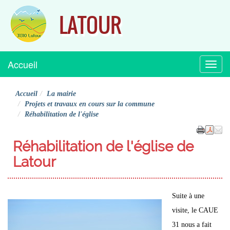
LATOUR
Accueil
Menu
Accueil
La mairie
Projets et travaux en cours sur la commune
Réhabilitation de l'église
Réhabilitation de l'église de
Latour
Suite à une
visite, le CAUE
31 nous a fait