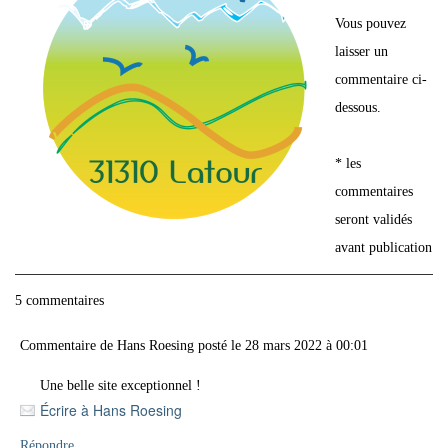
Vous pouvez
laisser un
commentaire ci-
dessous.
* les
commentaires
seront validés
avant publication
5 commentaires
Commentaire de
Hans Roesing
posté le
28 mars 2022
à
00:01
Une belle site exceptionnel !
Écrire à Hans Roesing
Répondre