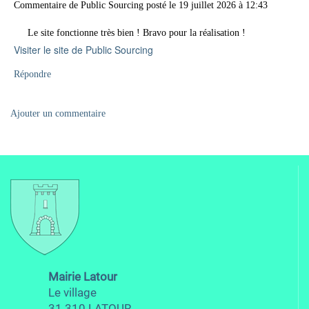
Commentaire de
Public Sourcing
posté le
19 juillet 2026
à
12:43
Le site fonctionne très bien ! Bravo pour la réalisation !
Visiter le site de Public Sourcing
Répondre
Ajouter un commentaire
Mairie Latour
Le village
31 310 LATOUR