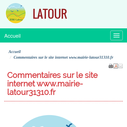
LATOUR
Accueil
Menu
Accueil
Commentaires sur le site internet www.mairie-latour31310.fr
Commentaires sur le site
internet www.mairie-
latour31310.fr