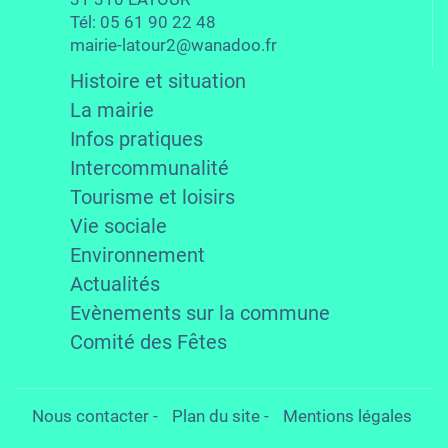
Tél: 05 61 90 22 48
mairie-latour2@wanadoo.fr
Histoire et situation
La mairie
Infos pratiques
Intercommunalité
Tourisme et loisirs
Vie sociale
Environnement
Actualités
Evènements sur la commune
Comité des Fêtes
Nous contacter
-
Plan du site
-
Mentions légales