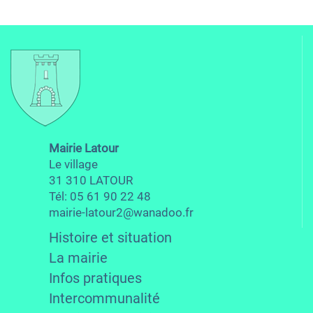
Mairie Latour
Le village
31 310 LATOUR
Tél: 05 61 90 22 48
mairie-latour2@wanadoo.fr
Histoire et situation
La mairie
Infos pratiques
Intercommunalité