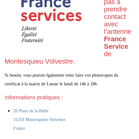
pas à
prendre
contact
avec
l’antenne
France
Service
de
Montesquieu Volvestre.
Si besoin, vous pouvez également venir faire vos photocopies du
certificat à la mairie de Latour le lundi de 14h à 18h.
Informations pratiques :
20 Place de la Halle
31310 Montesquieu-Volvestre
France