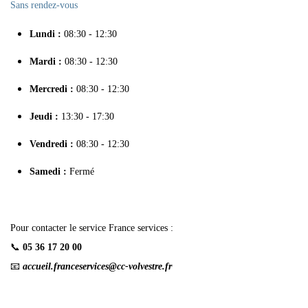
Sans rendez-vous
Lundi :
08:30 - 12:30
Mardi :
08:30 - 12:30
Mercredi :
08:30 - 12:30
Jeudi :
13:30 - 17:30
Vendredi :
08:30 - 12:30
Samedi :
Fermé
Pour contacter le service France services :
📞
05 36 17 20 00
📧
accueil.franceservices@cc-volvestre.fr