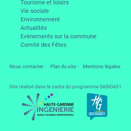
Tourisme et loisirs
Vie sociale
Environnement
Actualités
Evènements sur la commune
Comité des Fêtes
Nous contacter
-
Plan du site
-
Mentions légales
Site réalisé dans le cadre du programme DéSIDé31