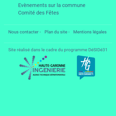
Evènements sur la commune
Comité des Fêtes
Nous contacter
-
Plan du site
-
Mentions légales
Site réalisé dans le cadre du programme DéSIDé31