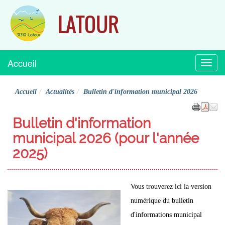
LATOUR
Accueil
Menu
Accueil
Actualités
Bulletin d'information municipal 2026
Bulletin d'information
municipal 2026 (pour l'année
2025)
Vous trouverez ici la version
numérique du bulletin
d'informations municipal