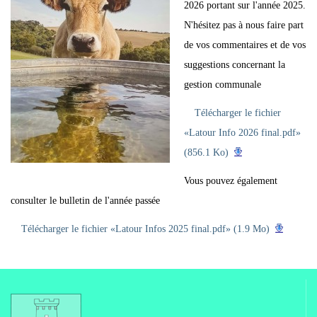
2026 portant sur l'année 2025.
N'hésitez pas à nous faire part
de vos commentaires et de vos
suggestions concernant la
gestion communale
Télécharger le fichier
«Latour Info 2026 final.pdf»
(856.1 Ko)
Vous pouvez également
consulter le bulletin de l'année passée
Télécharger le fichier «Latour Infos 2025 final.pdf» (1.9 Mo)